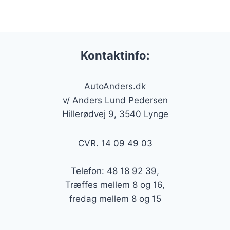
Kontaktinfo:
AutoAnders.dk
v/ Anders Lund Pedersen
Hillerødvej 9, 3540 Lynge
CVR. 14 09 49 03
Telefon: 48 18 92 39,
Træffes mellem 8 og 16,
fredag mellem 8 og 15